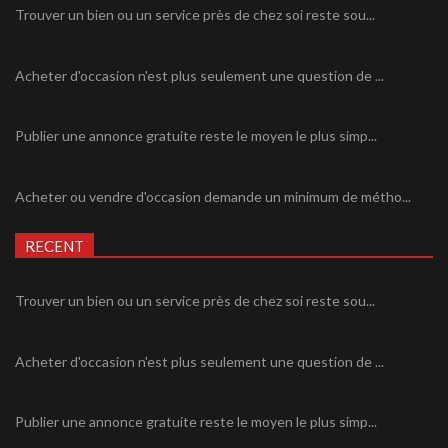
Trouver un bien ou un service près de chez soi reste sou...
Acheter d'occasion n'est plus seulement une question de ...
Publier une annonce gratuite reste le moyen le plus simp...
Acheter ou vendre d'occasion demande un minimum de métho...
RECENT
Trouver un bien ou un service près de chez soi reste sou...
Acheter d'occasion n'est plus seulement une question de ...
Publier une annonce gratuite reste le moyen le plus simp...