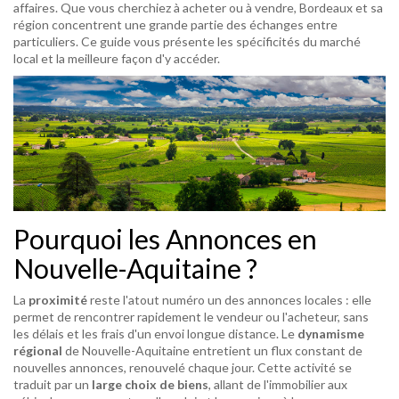
affaires. Que vous cherchiez à acheter ou à vendre, Bordeaux et sa
région concentrent une grande partie des échanges entre
particuliers. Ce guide vous présente les spécificités du marché
local et la meilleure façon d'y accéder.
Pourquoi les Annonces en
Nouvelle-Aquitaine ?
La
proximité
reste l'atout numéro un des annonces locales : elle
permet de rencontrer rapidement le vendeur ou l'acheteur, sans
les délais et les frais d'un envoi longue distance. Le
dynamisme
régional
de Nouvelle-Aquitaine entretient un flux constant de
nouvelles annonces, renouvelé chaque jour. Cette activité se
traduit par un
large choix de biens
, allant de l'immobilier aux