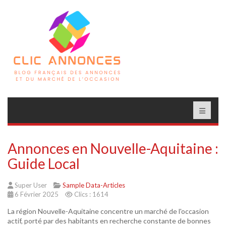
Annonces en Nouvelle-Aquitaine :
Guide Local
Super User
Sample Data-Articles
6 Février 2025
Clics : 1614
La région Nouvelle-Aquitaine concentre un marché de l'occasion
actif, porté par des habitants en recherche constante de bonnes