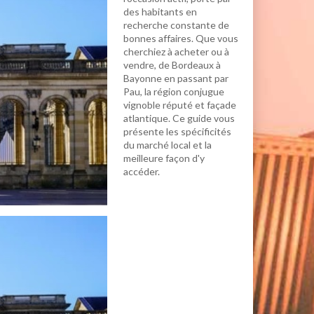
des habitants en
recherche constante de
bonnes affaires. Que vous
cherchiez à acheter ou à
vendre, de Bordeaux à
Bayonne en passant par
Pau, la région conjugue
vignoble réputé et façade
atlantique. Ce guide vous
présente les spécificités
du marché local et la
meilleure façon d'y
accéder.