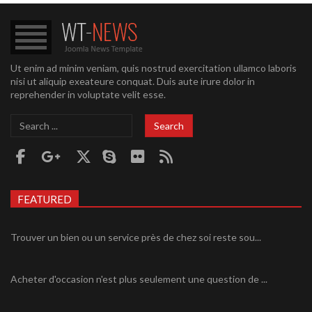
Ut enim ad minim veniam, quis nostrud exercitation ullamco laboris
nisi ut aliquip exeateure conquat. Duis aute irure dolor in
reprehender in voluptate velit esse.
Search
Search
...
FEATURED
Trouver un bien ou un service près de chez soi reste sou...
Acheter d'occasion n'est plus seulement une question de ...