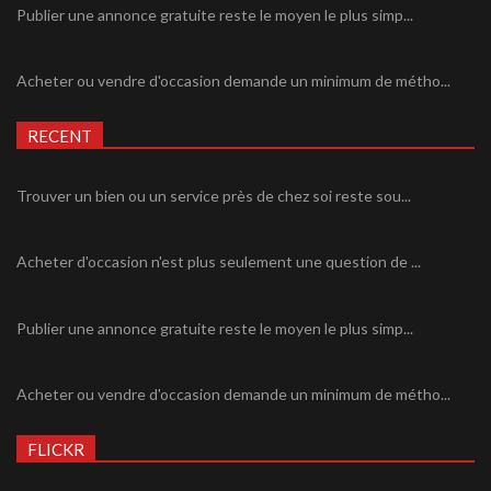
Publier une annonce gratuite reste le moyen le plus simp...
Acheter ou vendre d'occasion demande un minimum de métho...
RECENT
Trouver un bien ou un service près de chez soi reste sou...
Acheter d'occasion n'est plus seulement une question de ...
Publier une annonce gratuite reste le moyen le plus simp...
Acheter ou vendre d'occasion demande un minimum de métho...
FLICKR