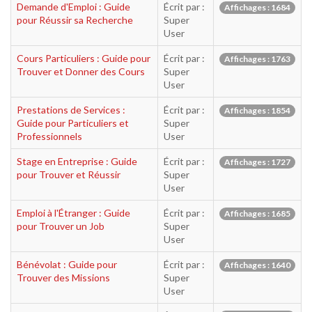
Demande d'Emploi : Guide
Écrit par :
Affichages : 1684
pour Réussir sa Recherche
Super
User
Cours Particuliers : Guide pour
Écrit par :
Affichages : 1763
Trouver et Donner des Cours
Super
User
Prestations de Services :
Écrit par :
Affichages : 1854
Guide pour Particuliers et
Super
Professionnels
User
Stage en Entreprise : Guide
Écrit par :
Affichages : 1727
pour Trouver et Réussir
Super
User
Emploi à l'Étranger : Guide
Écrit par :
Affichages : 1685
pour Trouver un Job
Super
User
Bénévolat : Guide pour
Écrit par :
Affichages : 1640
Trouver des Missions
Super
User