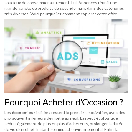
soucieux de consommer autrement. Full Annonces réunit une
grande variété de produits de seconde main, dans des catégories
très diverses. Voici pourquoi et comment explorer cette offre.
Pourquoi Acheter d'Occasion ?
Les
économies
réalisées restent la première motivation, avec des
prix souvent inférieurs de moitié au neuf. L'aspect
écologique
séduit également de plus en plus d'acheteurs, prolonger la durée
de vie d'un objet limitant son impact environnemental. Enfin, la