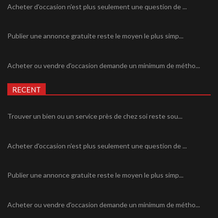
Acheter d'occasion n'est plus seulement une question de ...
Publier une annonce gratuite reste le moyen le plus simp...
Acheter ou vendre d'occasion demande un minimum de métho...
RECENT
Trouver un bien ou un service près de chez soi reste sou...
Acheter d'occasion n'est plus seulement une question de ...
Publier une annonce gratuite reste le moyen le plus simp...
Acheter ou vendre d'occasion demande un minimum de métho...