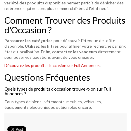
variété des produits
disponibles permet parfois de dénicher des
références qui ne sont plus commercialisées à l'état neuf.
Comment Trouver des Produits
d'Occasion ?
Parcourez les catégories
pour découvrir l'étendue de l'offre
disponible.
Utilisez les filtres
pour affiner votre recherche par prix,
état ou localisation. Enfin,
contactez les vendeurs
directement
pour poser vos questions avant de vous engager.
Découvrez les produits d'occasion sur Full Annonces
.
Questions Fréquentes
Quels types de produits d'occasion trouve-t-on sur Full
Annonces ?
Tous types de biens : vêtements, meubles, véhicules,
équipements électroniques et bien plus encore.