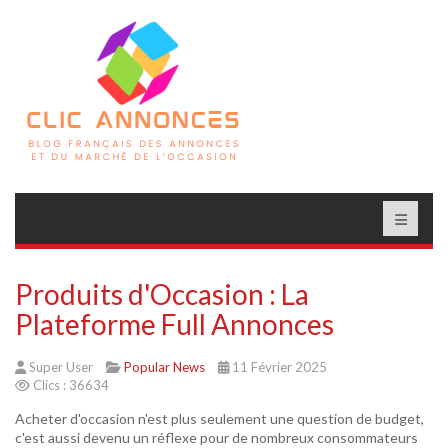
Produits d'Occasion : La
Plateforme Full Annonces
Super User
Popular News
11 Février 2025
Clics : 36634
Acheter d'occasion n'est plus seulement une question de budget,
c'est aussi devenu un réflexe pour de nombreux consommateurs