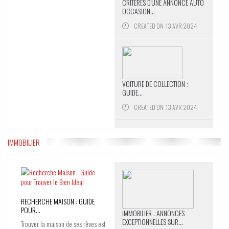
CRITÈRES D'UNE ANNONCE AUTO
OCCASION...
CREATED ON: 13 AVR 2024
VOITURE DE COLLECTION :
GUIDE...
CREATED ON: 13 AVR 2024
IMMOBILIER
RECHERCHE MAISON : GUIDE
POUR...
IMMOBILIER : ANNONCES
EXCEPTIONNELLES SUR...
Trouver la maison de ses rêves est