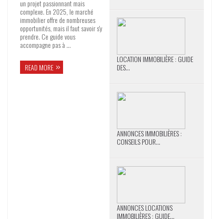
un projet passionnant mais
complexe. En 2025, le marché
immobilier offre de nombreuses
opportunités, mais il faut savoir s'y
prendre. Ce guide vous
accompagne pas à ...
LOCATION IMMOBILIÈRE : GUIDE
DES...
READ MORE
ANNONCES IMMOBILIÈRES :
CONSEILS POUR...
ANNONCES LOCATIONS
IMMOBILIÈRES : GUIDE...